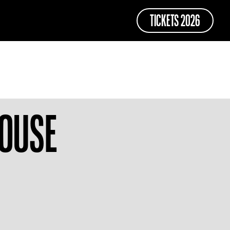
TICKETS 2026
TICKETS 2026
HOUSE