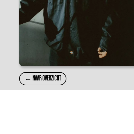
← NAAR OVERZICHT