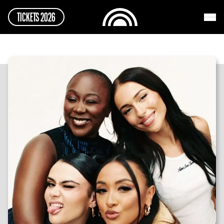
TICKETS 2026
TICKETS 2026