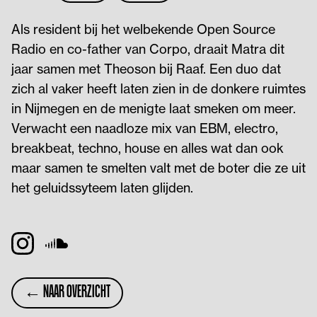
Als resident bij het welbekende Open Source
Radio en co-father van Corpo, draait Matra dit
jaar samen met Theoson bij Raaf. Een duo dat
zich al vaker heeft laten zien in de donkere ruimtes
in Nijmegen en de menigte laat smeken om meer.
Verwacht een naadloze mix van EBM, electro,
breakbeat, techno, house en alles wat dan ook
maar samen te smelten valt met de boter die ze uit
het geluidssyteem laten glijden.
← NAAR OVERZICHT