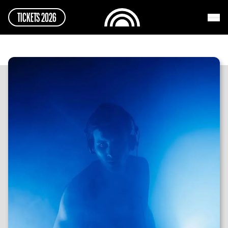
TICKETS 2026
TICKETS 2026