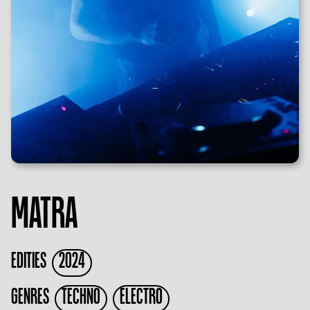
MATRA
EDITIES
2024
GENRES
TECHNO
ELECTRO