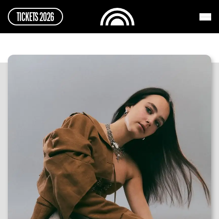
TICKETS 2026
TICKETS 2026